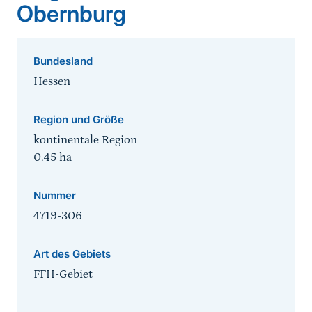
Obernburg
Bundesland
Hessen
Region und Größe
kontinentale Region
0.45
ha
Nummer
4719-306
Art des Gebiets
FFH-Gebiet