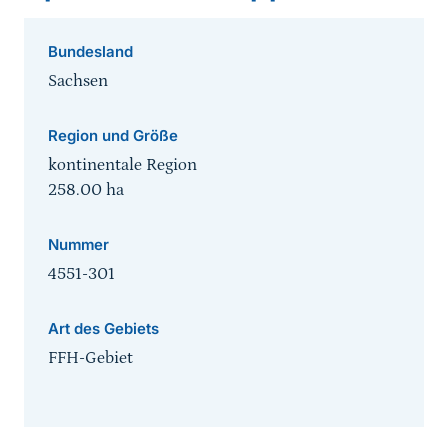
Bundesland
Sachsen
Region und Größe
kontinentale Region
258.00
ha
Nummer
4551-301
Art des Gebiets
FFH-Gebiet
Sprungmarke