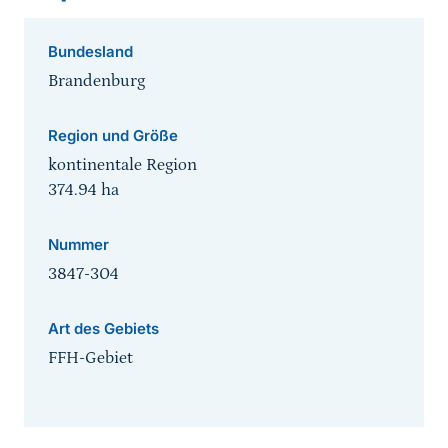
Bundesland
Brandenburg
Region und Größe
kontinentale Region
374.94
ha
Nummer
3847-304
Art des Gebiets
FFH-Gebiet
Sprungmarke