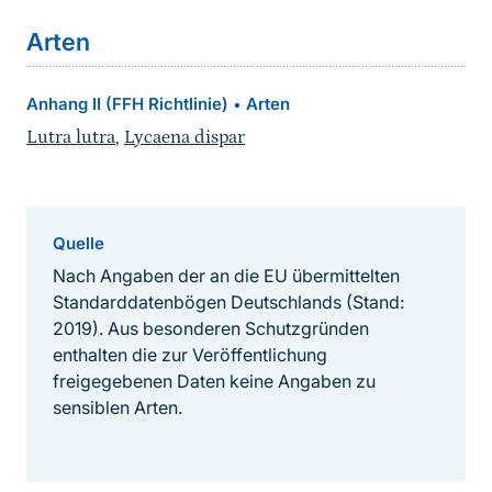
Arten
Anhang II (FFH Richtlinie)
Arten
•
Lutra lutra
,
Lycaena dispar
Quelle
Nach Angaben der an die EU übermittelten
Standarddatenbögen Deutschlands (Stand:
2019). Aus besonderen Schutzgründen
enthalten die zur Veröffentlichung
freigegebenen Daten keine Angaben zu
sensiblen Arten.