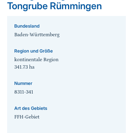
Tongrube Rümmingen
Bundesland
Baden-Württemberg
Region und Größe
kontinentale Region
341.73
ha
Nummer
8311-341
Art des Gebiets
FFH-Gebiet