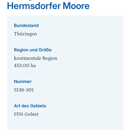
Hermsdorfer Moore
Bundesland
Thüringen
Region und Größe
kontinentale Region
452.00
ha
Nummer
5136-301
Art des Gebiets
FFH-Gebiet