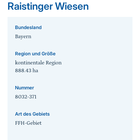
Raistinger Wiesen
Bundesland
Bayern
Region und Größe
kontinentale Region
888.43
ha
Nummer
8032-371
Art des Gebiets
FFH-Gebiet