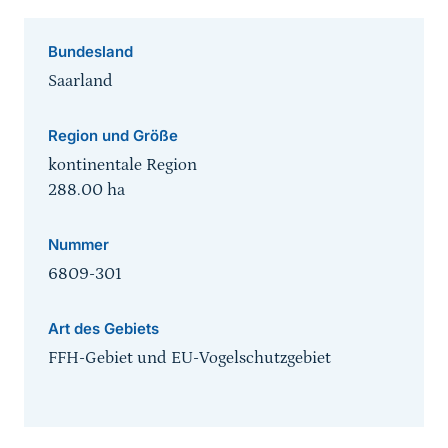
Bundesland
Saarland
Region und Größe
kontinentale Region
288.00
ha
Nummer
6809-301
Art des Gebiets
FFH-Gebiet und EU-Vogelschutzgebiet
Sprungmarke