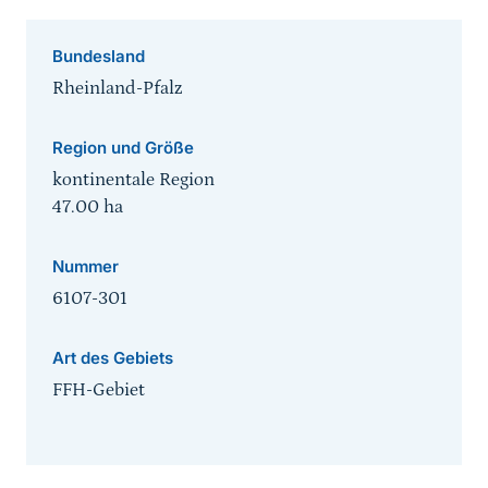
Bundesland
Rheinland-Pfalz
Region und Größe
kontinentale Region
47.00
ha
Nummer
6107-301
Art des Gebiets
FFH-Gebiet
Sprungmarke