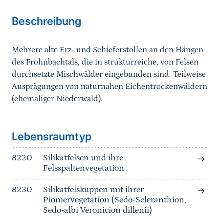
Beschreibung
Mehrere alte Erz- und Schieferstollen an den Hängen
des Frohnbachtals, die in strukturreiche, von Felsen
durchsetzte Mischwälder eingebunden sind. Teilweise
Ausprägungen von naturnahen Eichentrockenwäldern
(ehemaliger Niederwald).
Sprungmarke
Lebensraumtyp
8220
Silikatfelsen und ihre
Felsspaltenvegetation
8230
Silikatfelskuppen mit ihrer
Pioniervegetation (Sedo-Scleranthion,
Sedo-albi Veronicion dillenii)