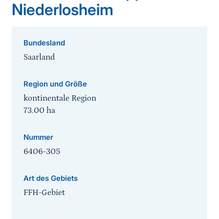
Niederlosheim
Bundesland
Saarland
Region und Größe
kontinentale Region
73.00
ha
Nummer
6406-305
Art des Gebiets
FFH-Gebiet