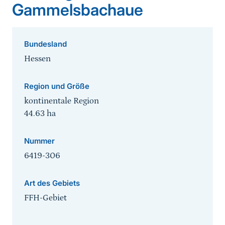
Gammelsbachaue
Bundesland
Hessen
Region und Größe
kontinentale Region
44.63
ha
Nummer
6419-306
Art des Gebiets
FFH-Gebiet