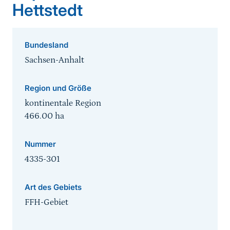
Hettstedt
Bundesland
Sachsen-Anhalt
Region und Größe
kontinentale Region
466.00
ha
Nummer
4335-301
Art des Gebiets
FFH-Gebiet