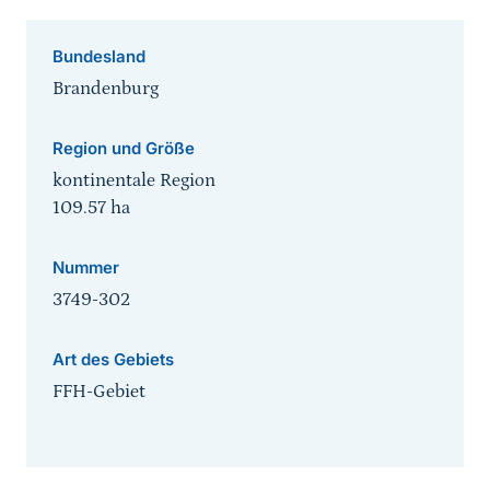
Bundesland
Brandenburg
Region und Größe
kontinentale Region
109.57
ha
Nummer
3749-302
Art des Gebiets
FFH-Gebiet
Sprungmarke