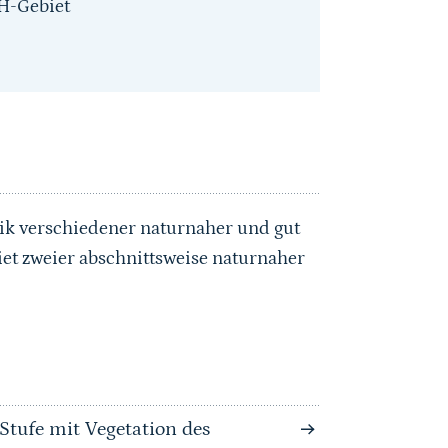
H-Gebiet
ik verschiedener naturnaher und gut
et zweier abschnittsweise naturnaher
Stufe mit Vegetation des