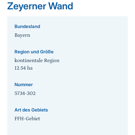
Zeyerner Wand
Bundesland
Bayern
Region und Größe
kontinentale Region
12.54
ha
Nummer
5734-302
Art des Gebiets
FFH-Gebiet