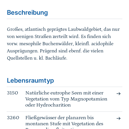
Beschreibung
Großes, atlantisch geprägtes Laubwaldgebiet, das nur
von wenigen Straßen zerteilt wird. Es finden sich
vorw. mesophile Buchenwälder, kleinfl. acidophile
Ausprägungen. Prägend sind ebenf. die vielen
Quellstellen u. kl. Bachläufe.
Sprungmarke
Lebensraumtyp
3150
Natürliche eutrophe Seen mit einer
Vegetation vom Typ Magnopotamion
oder Hydrocharition
3260
Fließgewässer der planaren bis
montanen Stufe mit Vegetation des