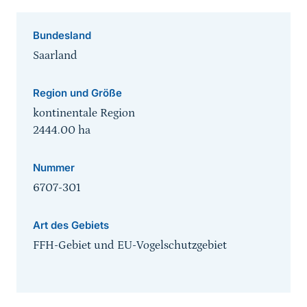
Bundesland
Saarland
Region und Größe
kontinentale Region
2444.00
ha
Nummer
6707-301
Art des Gebiets
FFH-Gebiet und EU-Vogelschutzgebiet
Sprungmarke