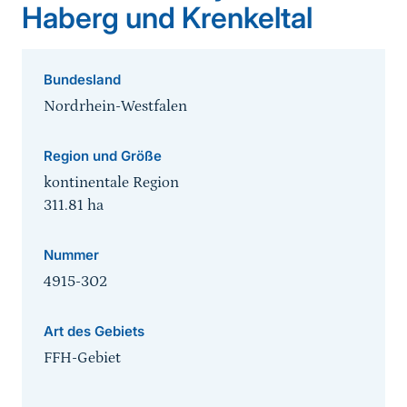
Haberg und Krenkeltal
Bundesland
Nordrhein-Westfalen
Region und Größe
kontinentale Region
311.81
ha
Nummer
4915-302
Art des Gebiets
FFH-Gebiet