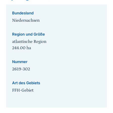
Bundesland
Niedersachsen
Region und Größe
atlantische Region
244.00
ha
Nummer
2619-302
Art des Gebiets
FFH-Gebiet
Sprungmarke