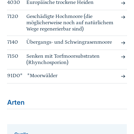
4030
Europäische trockene Heiden
7120
Geschädigte Hochmoore (die
möglicherweise noch auf natürlichem
Wege regenerierbar sind)
7140
Übergangs- und Schwingrasenmoore
7150
Senken mit Torfmoorsubstraten
(Rhynchosporion)
91D0*
*Moorwälder
Arten