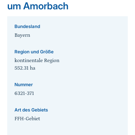
um Amorbach
Bundesland
Bayern
Region und Größe
kontinentale Region
552.31
ha
Nummer
6321-371
Art des Gebiets
FFH-Gebiet