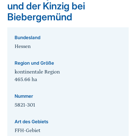
und der Kinzig bei
Biebergemünd
Bundesland
Hessen
Region und Größe
kontinentale Region
465.66
ha
Nummer
5821-301
Art des Gebiets
FFH-Gebiet