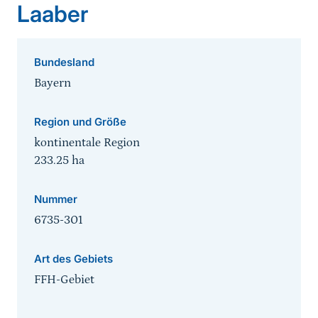
Laaber
Bundesland
Bayern
Region und Größe
kontinentale Region
233.25
ha
Nummer
6735-301
Art des Gebiets
FFH-Gebiet