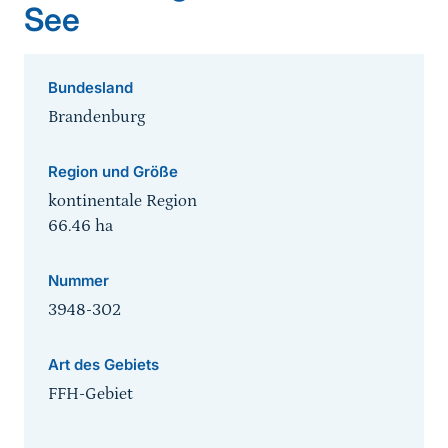
See
Bundesland
Brandenburg
Region und Größe
kontinentale Region
66.46
ha
Nummer
3948-302
Art des Gebiets
FFH-Gebiet