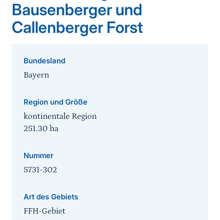
Bausenberger und
Callenberger Forst
Bundesland
Bayern
Region und Größe
kontinentale Region
251.30
ha
Nummer
5731-302
Art des Gebiets
FFH-Gebiet