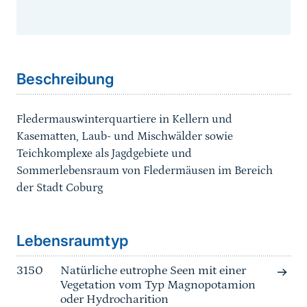
Sprungmarke
Beschreibung
Fledermauswinterquartiere in Kellern und
Kasematten, Laub- und Mischwälder sowie
Teichkomplexe als Jagdgebiete und
Sommerlebensraum von Fledermäusen im Bereich
der Stadt Coburg
Sprungmarke
Lebensraumtyp
3150
Natürliche eutrophe Seen mit einer
Vegetation vom Typ Magnopotamion
oder Hydrocharition