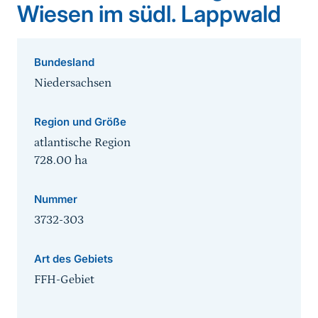
Wiesen im südl. Lappwald
Bundesland
Niedersachsen
Region und Größe
atlantische Region
728.00
ha
Nummer
3732-303
Art des Gebiets
FFH-Gebiet