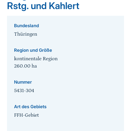
Rstg. und Kahlert
Bundesland
Thüringen
Region und Größe
kontinentale Region
260.00
ha
Nummer
5431-304
Art des Gebiets
FFH-Gebiet