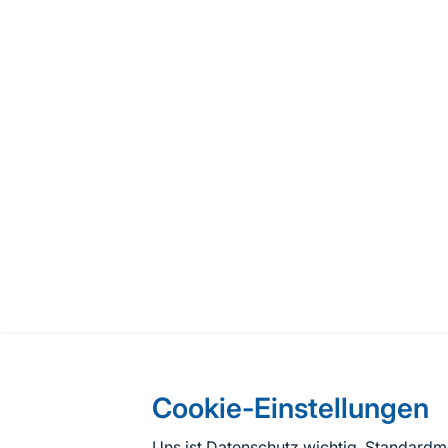
Cookie-Einstellungen
Uns ist Datenschutz wichtig. Standard