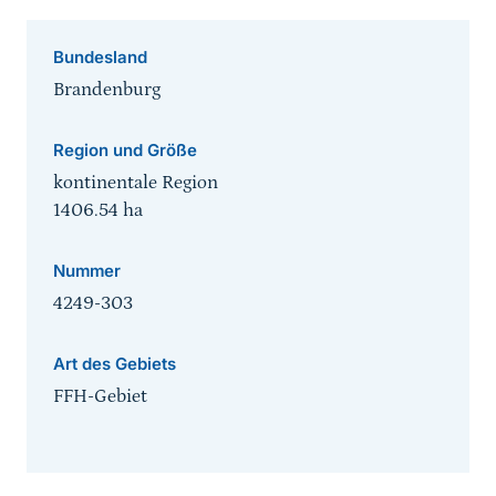
Bundesland
Brandenburg
Region und Größe
kontinentale Region
1406.54
ha
Nummer
4249-303
Art des Gebiets
FFH-Gebiet
Sprungmarke