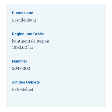
Bundesland
Brandenburg
Region und Größe
kontinentale Region
1993.60
ha
Nummer
3047-303
Art des Gebiets
FFH-Gebiet
Sprungmarke