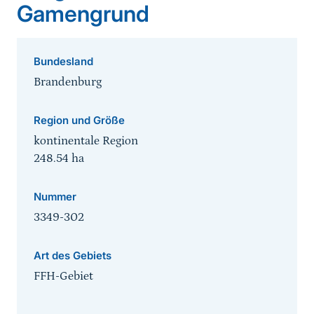
Gamengrund
Bundesland
Brandenburg
Region und Größe
kontinentale Region
248.54
ha
Nummer
3349-302
Art des Gebiets
FFH-Gebiet