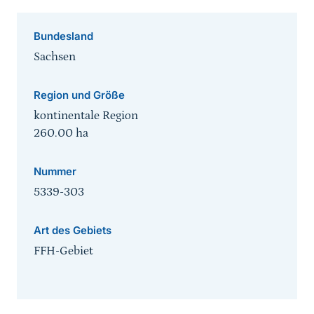
Bundesland
Sachsen
Region und Größe
kontinentale Region
260.00
ha
Nummer
5339-303
Art des Gebiets
FFH-Gebiet
Sprungmarke