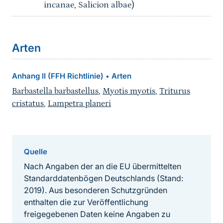
incanae, Salicion albae)
Arten
Anhang II (FFH Richtlinie)
Arten
•
Barbastella barbastellus
,
Myotis myotis
,
Triturus
cristatus
,
Lampetra planeri
Quelle
Nach Angaben der an die EU übermittelten
Standarddatenbögen Deutschlands (Stand:
2019). Aus besonderen Schutzgründen
enthalten die zur Veröffentlichung
freigegebenen Daten keine Angaben zu