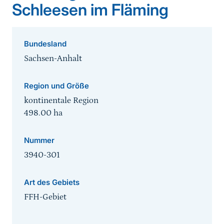
Schleesen im Fläming
Bundesland
Sachsen-Anhalt
Region und Größe
kontinentale Region
498.00
ha
Nummer
3940-301
Art des Gebiets
FFH-Gebiet