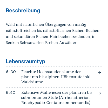
Beschreibung
Wald mit natürlichen Übergängen von mäßig
nährstoffreichen bis nährstoffarmen Eichen-Buchen-
und sekundären Eichen-Hainbuchenbeständen, in
Senken Schwarzerlen-Eschen-Auwälder
Sprungmarke
Lebensraumtyp
6430
Feuchte Hochstaudensäume der
planaren bis alpinen Höhenstufe inkl.
Waldsäume
6510
Extensive Mähwiesen der planaren bis
submontanen Stufe (Arrhenatherion,
Brachypodio-Centaureion nemoralis)