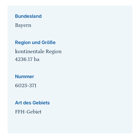
Bundesland
Bayern
Region und Größe
kontinentale Region
4236.17
ha
Nummer
6025-371
Art des Gebiets
FFH-Gebiet
Sprungmarke