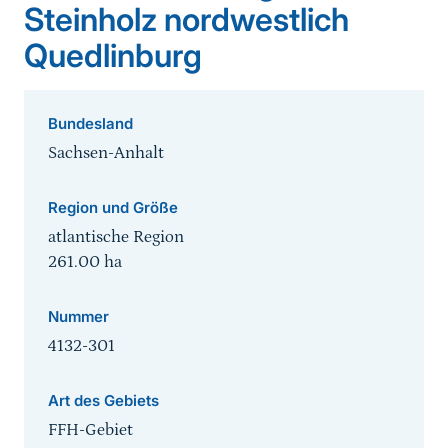
Steinholz nordwestlich
Quedlinburg
Bundesland
Sachsen-Anhalt
Region und Größe
atlantische Region
261.00
ha
Nummer
4132-301
Art des Gebiets
FFH-Gebiet