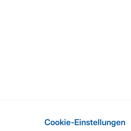
Cookie-Einstellungen