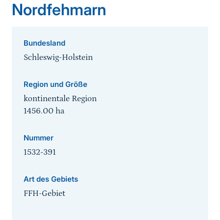
Nordfehmarn
Bundesland
Schleswig-Holstein
Region und Größe
kontinentale Region
1456.00
ha
Nummer
1532-391
Art des Gebiets
FFH-Gebiet