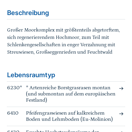
Beschreibung
Großer Moorkomplex mit größtenteils abgetorftem,
sich regenerierendem Hochmoor, zum Teil mit
Schlenkengesellschaften in enger Verzahnung mit
Streuwiesen, Großseggenrieden und Feuchtwald
Sprungmarke
Lebensraumtyp
6230*
* Artenreiche Borstgrasrasen montan
(und submontan auf dem europäischen
Festland)
6410
Pfeifengraswiesen auf kalkreichem
Boden und Lehmboden (Eu-Molinion)