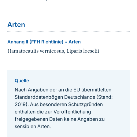
Arten
Anhang II (FFH Richtlinie)
Arten
•
Hamatocaulis vernicosus
,
Liparis loeselii
Quelle
Nach Angaben der an die EU übermittelten
Standarddatenbögen Deutschlands (Stand:
2019). Aus besonderen Schutzgründen
enthalten die zur Veröffentlichung
freigegebenen Daten keine Angaben zu
sensiblen Arten.