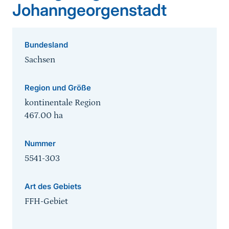
Johanngeorgenstadt
Bundesland
Sachsen
Region und Größe
kontinentale Region
467.00
ha
Nummer
5541-303
Art des Gebiets
FFH-Gebiet