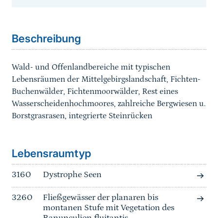
Sprungmarke
Beschreibung
Wald- und Offenlandbereiche mit typischen
Lebensräumen der Mittelgebirgslandschaft, Fichten-
Buchenwälder, Fichtenmoorwälder, Rest eines
Wasserscheidenhochmoores, zahlreiche Bergwiesen u.
Borstgrasrasen, integrierte Steinrücken
Sprungmarke
Lebensraumtyp
3160
Dystrophe Seen
3260
Fließgewässer der planaren bis
montanen Stufe mit Vegetation des