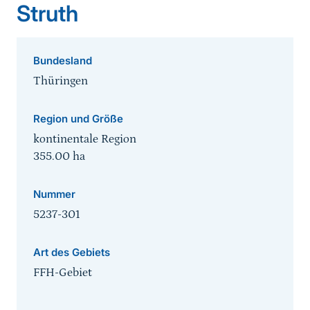
Struth
Bundesland
Thüringen
Region und Größe
kontinentale Region
355.00
ha
Nummer
5237-301
Art des Gebiets
FFH-Gebiet