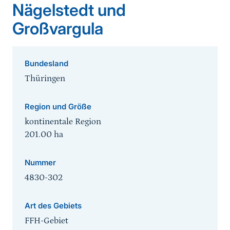
Nägelstedt und
Großvargula
Bundesland
Thüringen
Region und Größe
kontinentale Region
201.00
ha
Nummer
4830-302
Art des Gebiets
FFH-Gebiet