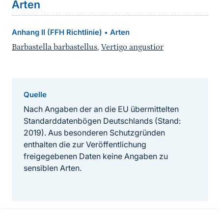
Arten
Anhang II (FFH Richtlinie)
Arten
•
Barbastella barbastellus
,
Vertigo angustior
Quelle
Nach Angaben der an die EU übermittelten
Standarddatenbögen Deutschlands (Stand:
2019). Aus besonderen Schutzgründen
enthalten die zur Veröffentlichung
freigegebenen Daten keine Angaben zu
sensiblen Arten.