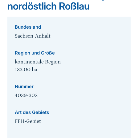
nordöstlich Roßlau
Bundesland
Sachsen-Anhalt
Region und Größe
kontinentale Region
133.00
ha
Nummer
4039-302
Art des Gebiets
FFH-Gebiet