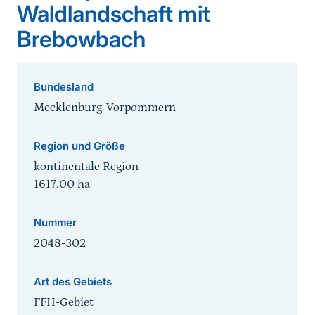
Waldlandschaft mit
Brebowbach
Bundesland
Mecklenburg-Vorpommern
Region und Größe
kontinentale Region
1617.00
ha
Nummer
2048-302
Art des Gebiets
FFH-Gebiet