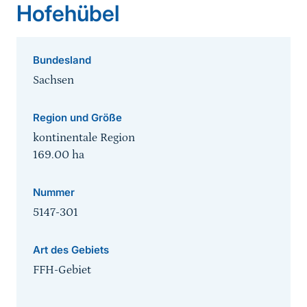
Hofehübel
Bundesland
Sachsen
Region und Größe
kontinentale Region
169.00
ha
Nummer
5147-301
Art des Gebiets
FFH-Gebiet