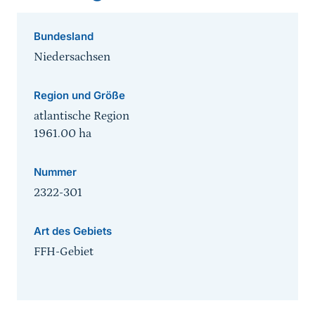
Bundesland
Niedersachsen
Region und Größe
atlantische Region
1961.00
ha
Nummer
2322-301
Art des Gebiets
FFH-Gebiet
Sprungmarke