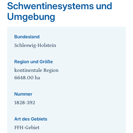
Schwentinesystems und
Umgebung
Bundesland
Schleswig-Holstein
Region und Größe
kontinentale Region
6648.00
ha
Nummer
1828-392
Art des Gebiets
FFH-Gebiet