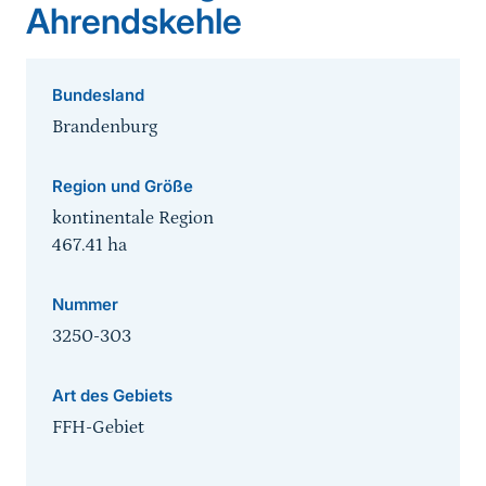
Ahrendskehle
Bundesland
Brandenburg
Region und Größe
kontinentale Region
467.41
ha
Nummer
3250-303
Art des Gebiets
FFH-Gebiet