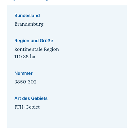
Bundesland
Brandenburg
Region und Größe
kontinentale Region
110.38
ha
Nummer
3850-302
Art des Gebiets
FFH-Gebiet
Sprungmarke