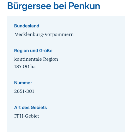
Bürgersee bei Penkun
Bundesland
Mecklenburg-Vorpommern
Region und Größe
kontinentale Region
187.00
ha
Nummer
2651-301
Art des Gebiets
FFH-Gebiet