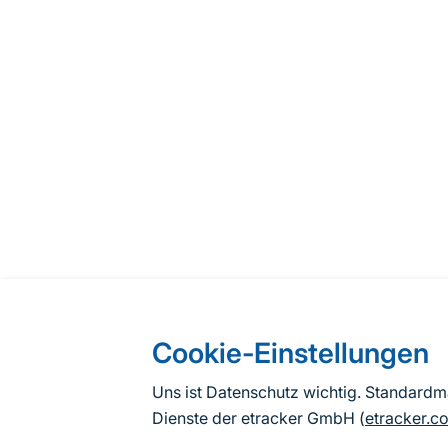
Cookie-Einstellungen
Uns ist Datenschutz wichtig. Standard
Dienste der etracker GmbH (
etracker.c