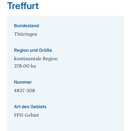
Treffurt
Bundesland
Thüringen
Region und Größe
kontinentale Region
278.00
ha
Nummer
4827-308
Art des Gebiets
FFH-Gebiet