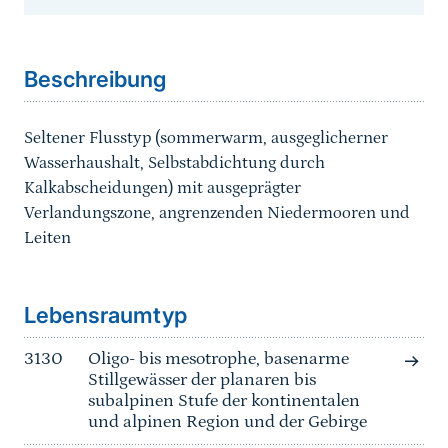
Sprungmarke
Beschreibung
Seltener Flusstyp (sommerwarm, ausgeglicherner
Wasserhaushalt, Selbstabdichtung durch
Kalkabscheidungen) mit ausgeprägter
Verlandungszone, angrenzenden Niedermooren und
Leiten
Sprungmarke
Lebensraumtyp
3130
Oligo- bis mesotrophe, basenarme
Stillgewässer der planaren bis
subalpinen Stufe der kontinentalen
und alpinen Region und der Gebirge