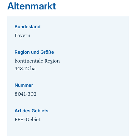
Altenmarkt
Bundesland
Bayern
Region und Größe
kontinentale Region
443.12
ha
Nummer
8041-302
Art des Gebiets
FFH-Gebiet