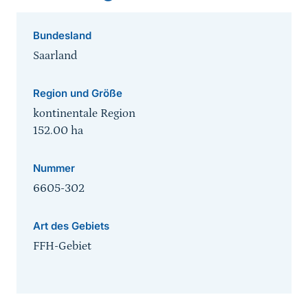
Bundesland
Saarland
Region und Größe
kontinentale Region
152.00
ha
Nummer
6605-302
Art des Gebiets
FFH-Gebiet
Sprungmarke